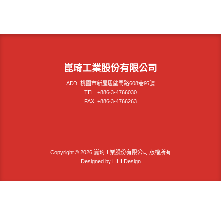
崑琦工業股份有限公司
ADD 桃園市新屋區望間路608巷95號
TEL +886-3-4766030
FAX +886-3-4766263
Copyright © 2026 崑琦工業股份有限公司 版權所有
Designed by
LIHI Design