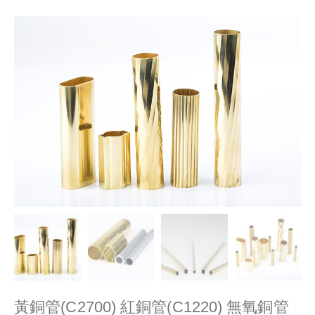
黃銅管(C2700) 紅銅管(C1220) 無氧銅管