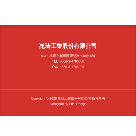
崑琦工業股份有限公司
ADD 桃園市新屋區望間路608巷95號
TEL +886-3-4766030
FAX +886-3-4766263
Copyright © 2026 崑琦工業股份有限公司 版權所有
Designed by
LIHI Design