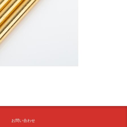
お問い合わせ