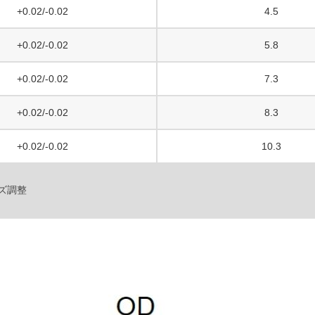
+0.02/-0.02
4.5
+0.02/-0.02
5.8
+0.02/-0.02
7.3
+0.02/-0.02
8.3
+0.02/-0.02
10.3
イズ調整