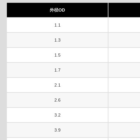
外径OD
1.1
1.3
1.5
1.7
2.1
2.6
3.2
3.9