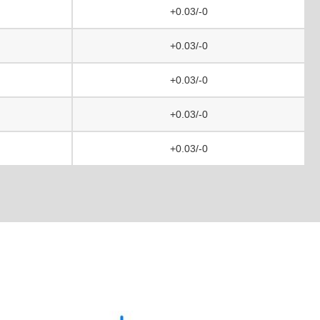
+0.03/-0
+0.03/-0
+0.03/-0
+0.03/-0
+0.03/-0