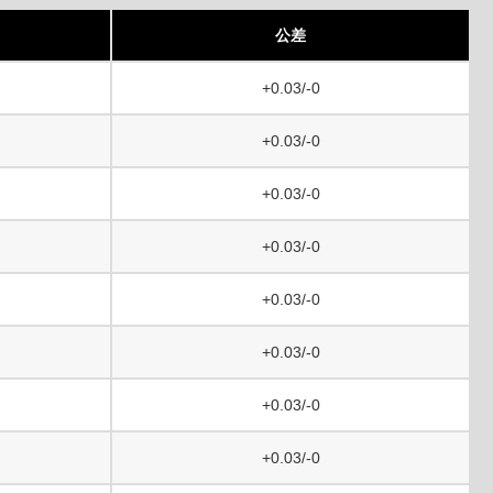
公差
+0.03/-0
+0.03/-0
+0.03/-0
+0.03/-0
+0.03/-0
+0.03/-0
+0.03/-0
+0.03/-0