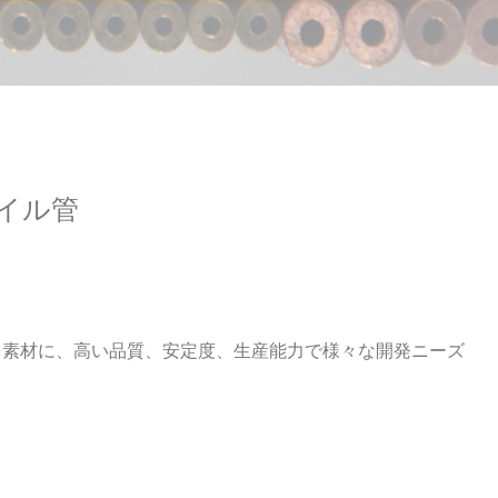
コイル管
銅管を素材に、高い品質、安定度、生産能力で様々な開発ニーズ