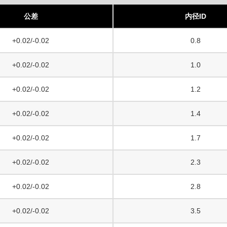
公差
内径ID
+0.02/-0.02
0.8
+0.02/-0.02
1.0
+0.02/-0.02
1.2
+0.02/-0.02
1.4
+0.02/-0.02
1.7
+0.02/-0.02
2.3
+0.02/-0.02
2.8
+0.02/-0.02
3.5