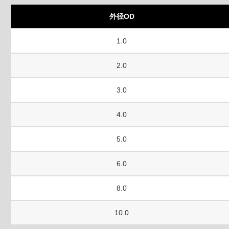
外径OD
1.0
2.0
3.0
4.0
5.0
6.0
8.0
10.0