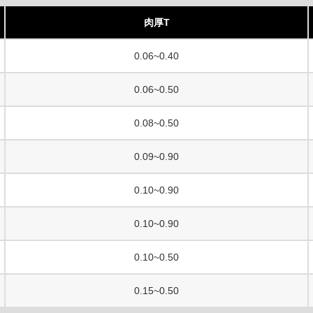
肉厚T
0.06~0.40
0.06~0.50
0.08~0.50
0.09~0.90
0.10~0.90
0.10~0.90
0.10~0.50
0.15~0.50