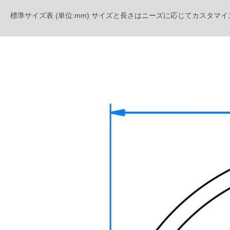
標準サイズ表 (単位:mm) サイズと長さはニーズに応じてカスタマ