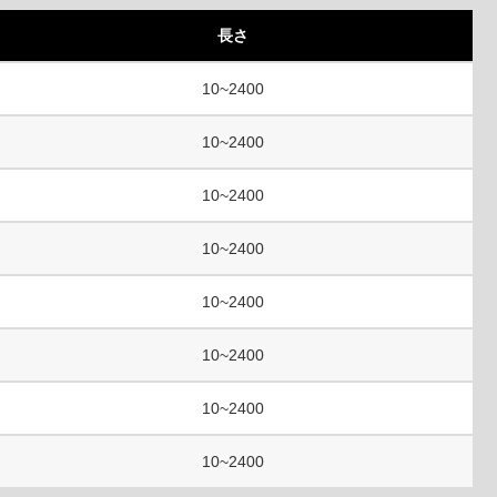
長さ
10~2400
10~2400
10~2400
10~2400
10~2400
10~2400
10~2400
10~2400