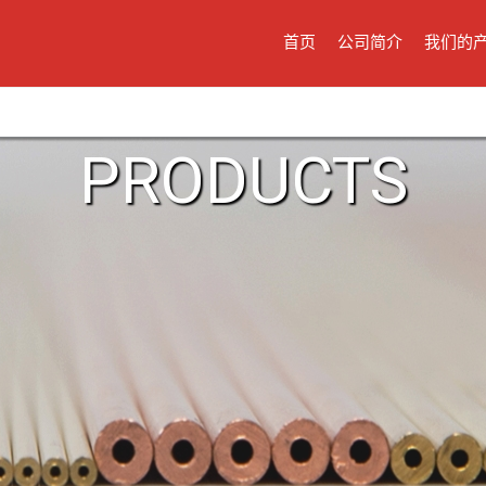
首页
公司简介
我们的
PRODUCTS