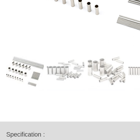
Specification :