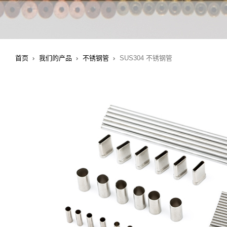
首页
我们的产品
不锈钢管
SUS304 不锈钢管