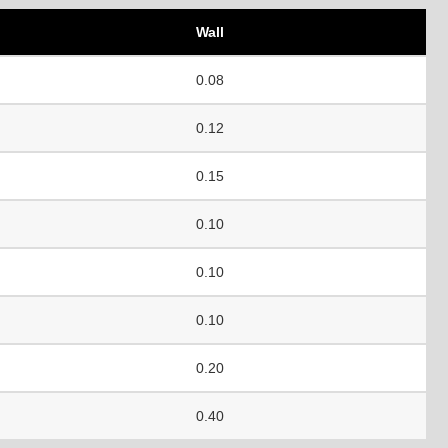
Wall
0.08
0.12
0.15
0.10
0.10
0.10
0.20
0.40