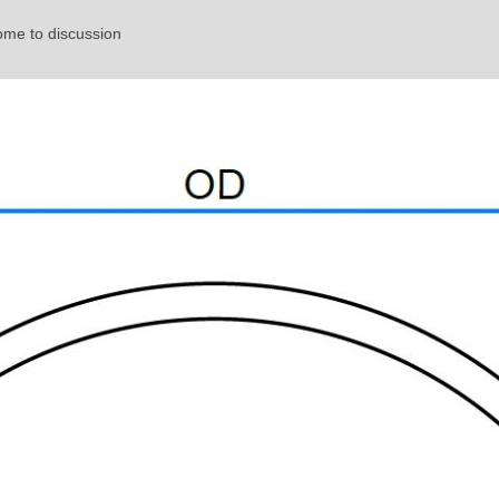
ome to discussion