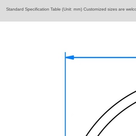
Standard Specification Table (Unit: mm) Customized sizes are welc