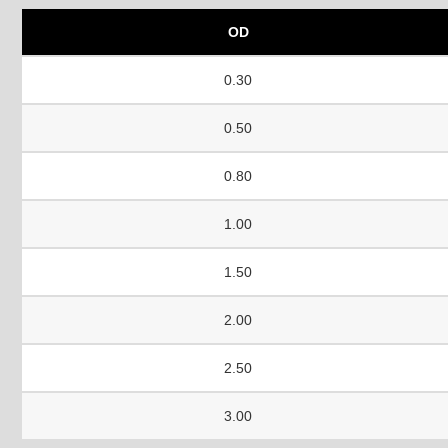
OD
0.30
0.50
0.80
1.00
1.50
2.00
2.50
3.00