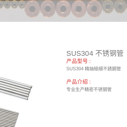
SUS304 不锈钢管
产品型号 :
SUS304 精抽極細不銹鋼管
产品介绍 :
专业生产精密不锈钢管